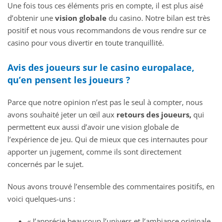
Une fois tous ces éléments pris en compte, il est plus aisé
d’obtenir une
vision globale
du casino. Notre bilan est très
positif et nous vous recommandons de vous rendre sur ce
casino pour vous divertir en toute tranquillité.
Avis des joueurs sur le casino europalace,
qu’en pensent les joueurs ?
Parce que notre opinion n’est pas le seul à compter, nous
avons souhaité jeter un œil aux
retours des joueurs,
qui
permettent eux aussi d’avoir une vision globale de
l’expérience de jeu. Qui de mieux que ces internautes pour
apporter un jugement, comme ils sont directement
concernés par le sujet.
Nous avons trouvé l’ensemble des commentaires positifs, en
voici quelques-uns :
« J’apprécie beaucoup l’univers et l’ambiance originale