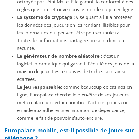
octroyée par l’état Malte. Elle garanti la conformité des
règles que l’on retrouve dans le monde du jeu en ligne.
Le système de cryptage :
vise quant à lui à protéger
les données des joueurs en les rendant illisibles pour
les internautes qui peuvent être peu scrupuleux.
Toutes les informations partagées ici sont donc en
sécurité.
Le générateur de nombre aléatoire :
c’est un
logiciel informatique qui garantit l’équité des jeux de la
maison de jeux. Les tentatives de triches sont ainsi
écartées.
Le jeu responsable:
comme beaucoup de casinos en
ligne, Europalace cherche le bien-être de ses joueurs. Il
met en place un certain nombre d’actions pour venir
en aide aux adhérents en situation de dépendance,
comme le fait de pouvoir s’auto-exclure.
Europalace mobile, est-il possible de jouer sur
téléphone ?