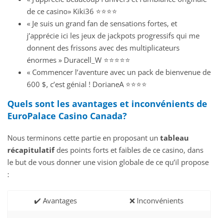
de ce casino»
Kiki36 ⭐⭐⭐⭐
« Je suis un grand fan de sensations fortes, et
j’apprécie ici les jeux de jackpots progressifs qui me
donnent des frissons avec des multiplicateurs
énormes »
Duracell_W ⭐⭐⭐⭐⭐
« Commencer l’aventure avec un pack de bienvenue de
600 $, c’est génial !
DorianeA ⭐⭐⭐⭐
Quels sont les avantages et inconvénients de
EuroPalace Casino Canada?
Nous terminons cette partie en proposant un
tableau
récapitulatif
des points forts et faibles de ce casino, dans
le but de vous donner une vision globale de ce qu’il propose
:
✔️ Avantages
❌ Inconvénients