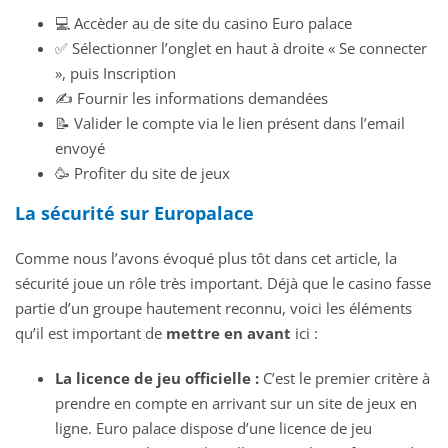
💻 Accèder au de site du casino Euro palace
✅ Sélectionner l’onglet en haut à droite « Se connecter
», puis Inscription
✍️ Fournir les informations demandées
📝 Valider le compte via le lien présent dans l’email
envoyé
🥳 Profiter du site de jeux
La sécurité sur Europalace
Comme nous l’avons évoqué plus tôt dans cet article, la
sécurité joue un rôle très important. Déjà que le casino fasse
partie d’un groupe hautement reconnu, voici les éléments
qu’il est important de
mettre en avant
ici :
La licence de jeu officielle :
C’est le premier critère à
prendre en compte en arrivant sur un site de jeux en
ligne. Euro palace dispose d’une licence de jeu