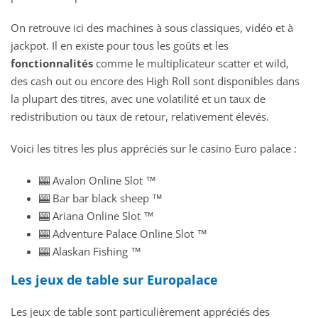
On retrouve ici des machines à sous classiques, vidéo et à
jackpot. Il en existe pour tous les goûts et les
fonctionnalités
comme le multiplicateur scatter et wild,
des cash out ou encore des High Roll sont disponibles dans
la plupart des titres, avec une volatilité et un taux de
redistribution ou taux de retour, relativement élevés.
Voici les titres les plus appréciés sur le casino Euro palace :
🎰 Avalon Online Slot ™
🎰 Bar bar black sheep ™
🎰 Ariana Online Slot ™
🎰 Adventure Palace Online Slot ™
🎰 Alaskan Fishing ™
Les jeux de table sur Europalace
Les jeux de table sont particulièrement appréciés des