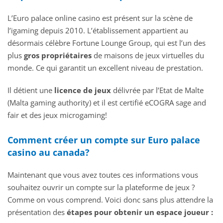
L’Euro palace online casino est présent sur la scène de
l’igaming depuis 2010. L’établissement appartient au
désormais célèbre Fortune Lounge Group, qui est l’un des
plus
gros propriétaires
de maisons de jeux virtuelles du
monde. Ce qui garantit un excellent niveau de prestation.
Il détient une
licence de jeux
délivrée par l’Etat de Malte
(Malta gaming authority) et il est certifié eCOGRA sage and
fair et des jeux microgaming!
Comment créer un compte sur Euro palace
casino au canada?
Maintenant que vous avez toutes ces informations vous
souhaitez ouvrir un compte sur la plateforme de jeux ?
Comme on vous comprend. Voici donc sans plus attendre la
présentation des
étapes pour obtenir un espace joueur :