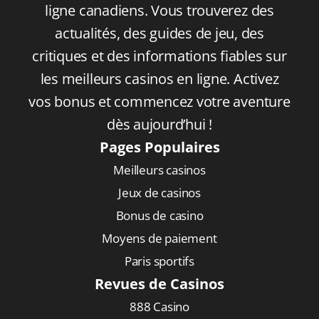
ligne canadiens. Vous trouverez des
actualités, des guides de jeu, des
critiques et des informations fiables sur
les meilleurs casinos en ligne. Activez
vos bonus et commencez votre aventure
dès aujourd’hui !
Pages Populaires
Meilleurs casinos
Jeux de casinos
Bonus de casino
Moyens de paiement
Paris sportifs
Revues de Casinos
888 Casino