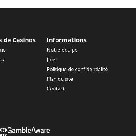
 de Casinos
Informations
ino
Notre équipe
as
Jobs
Politique de confidentialité
e
Plan du site
Contact