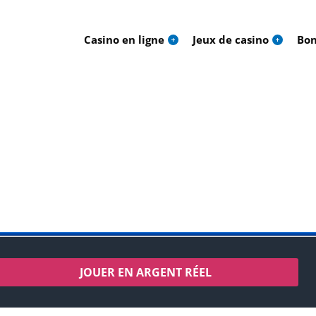
Casino en ligne
Jeux de casino
Bon
JOUER EN ARGENT RÉEL