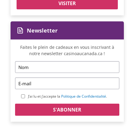
VISITER
Newsletter
Faites le plein de cadeaux en vous inscrivant à
notre newsletter casinoaucanada.ca !
J’ai lu et j’accepte la
Politique de Confidentialité
.