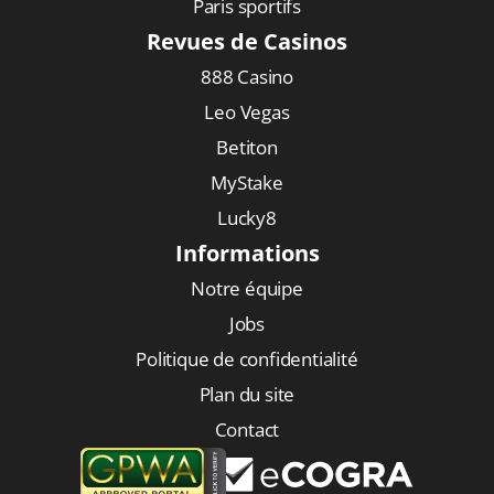
Paris sportifs
Revues de Casinos
888 Casino
Leo Vegas
Betiton
MyStake
Lucky8
Informations
Notre équipe
Jobs
Politique de confidentialité
Plan du site
Contact