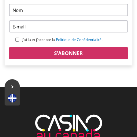
J’ai lu et j’accepte la
Politique de Confidentialité
.