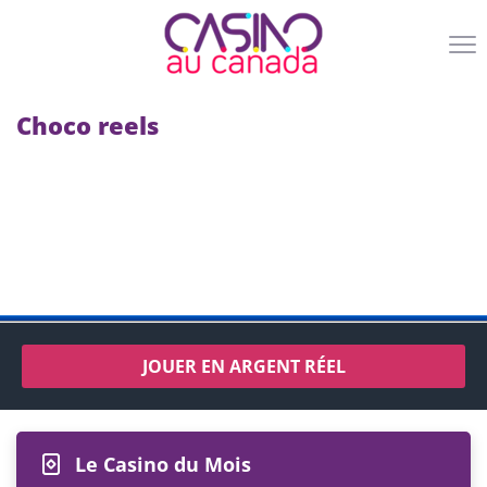
Casino en ligne
Choco reels
Jeux de casino
Bonus casino
Méthodes de
paiement
Paris sportifs
JOUER EN ARGENT RÉEL
Le Casino du Mois