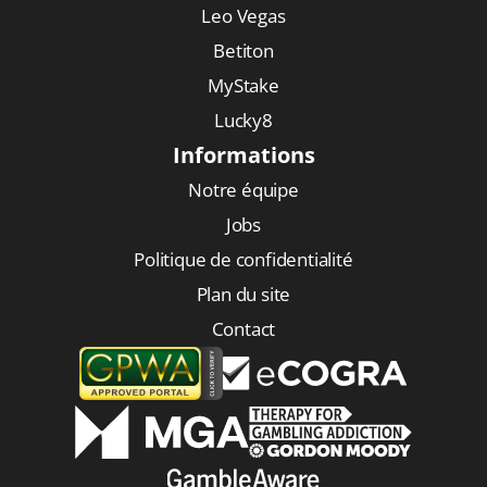
Leo Vegas
Betiton
MyStake
Lucky8
Informations
Notre équipe
Jobs
Politique de confidentialité
Plan du site
Contact