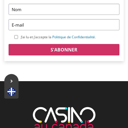
J’ai lu et j’accepte la
Politique de Confidentialité
.