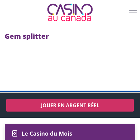
Casino en ligne
Gem splitter
Jeux de casino
Bonus casino
Méthodes de
paiement
Paris sportifs
JOUER EN ARGENT RÉEL
Le Casino du Mois