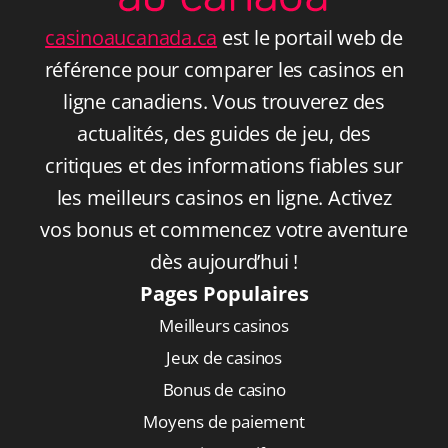
casinoaucanada.ca
est le portail web de
référence pour comparer les casinos en
ligne canadiens. Vous trouverez des
actualités, des guides de jeu, des
critiques et des informations fiables sur
les meilleurs casinos en ligne. Activez
vos bonus et commencez votre aventure
dès aujourd’hui !
Pages Populaires
Meilleurs casinos
Jeux de casinos
Bonus de casino
Moyens de paiement