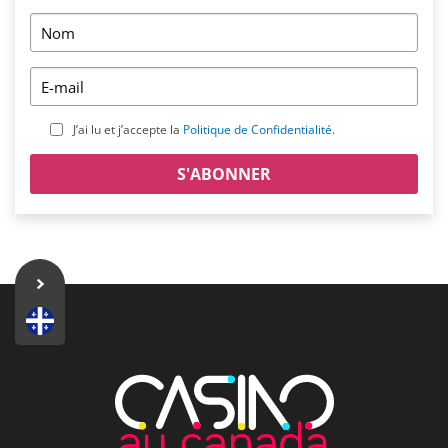
J’ai lu et j’accepte la
Politique de Confidentialité
.