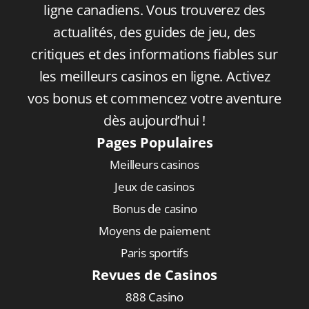
ligne canadiens. Vous trouverez des
actualités, des guides de jeu, des
critiques et des informations fiables sur
les meilleurs casinos en ligne. Activez
vos bonus et commencez votre aventure
dès aujourd’hui !
Pages Populaires
Meilleurs casinos
Jeux de casinos
Bonus de casino
Moyens de paiement
Paris sportifs
Revues de Casinos
888 Casino