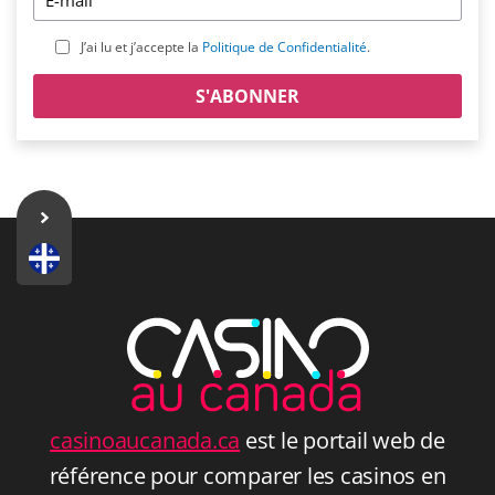
J’ai lu et j’accepte la
Politique de Confidentialité
.
casinoaucanada.ca
est le portail web de
référence pour comparer les casinos en