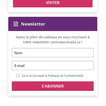
VISITER
Newsletter
Faites le plein de cadeaux en vous inscrivant à
notre newsletter casinoaucanada.ca !
J’ai lu et j’accepte la
Politique de Confidentialité
.