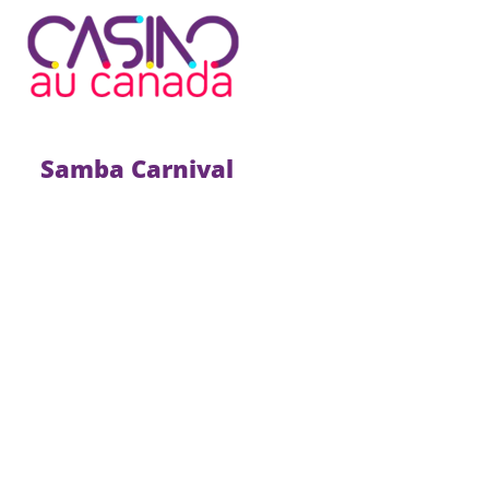
Samba Carnival