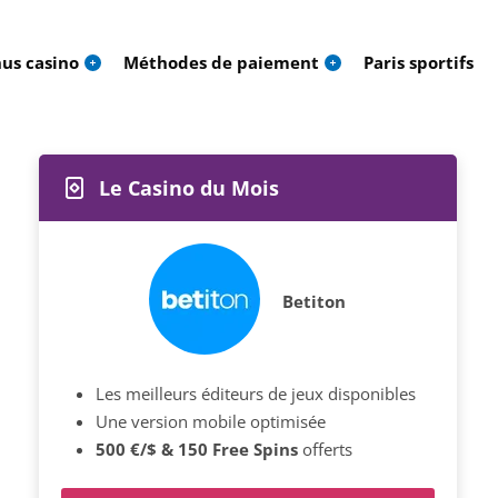
us casino
Méthodes de paiement
Paris sportifs
Le Casino du Mois
Betiton
Les meilleurs éditeurs de jeux disponibles
Une version mobile optimisée
500 €/$ & 150 Free Spins
offerts