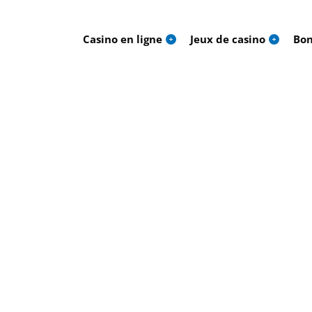
Casino en ligne
Jeux de casino
Bon